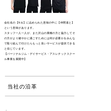
会社名の【N＆】に込められた意味の中に【仲間達と】
という意味があります。
スタッフ一人一人が、また沢山の業種の方と協力してそ
の方がより健やかに過ごすためには何が必要かをみんな
で取り組んで行けたらもっと良いサービスが提供できる
と信じています。
【パーソナルジム・デイサービス・アスレチックスクー
ル事業を展開中】
当社の沿革