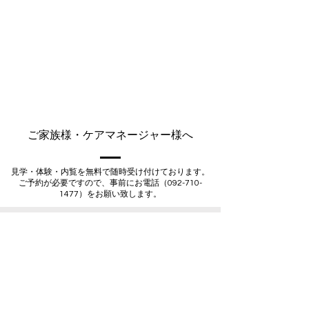
ご家族様・ケアマネージャー様へ
見学・体験・内覧を無料で随時受け付けております。
ご予約が必要ですので、事前にお電話（092-710-
1477）をお願い致します。