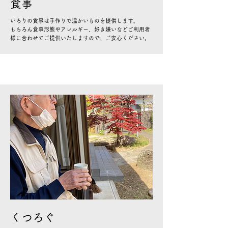
食事
いろりの食事は手作りで温かいものを提供します。
もちろん食事形態やアレルギー、好き嫌いなどご利用者
様に合わせてご提供いたしますので、ご安心ください。
くつろぐ