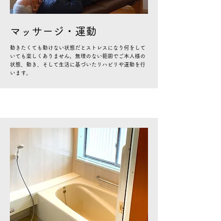
マッサージ・運動
動きたくても動けない状態だとストレスになり何をして
いても楽しくありません。無理のない範囲でご本人様の
状態、動き、そして生活に基づいたリハビリや運動を行
います。