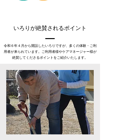
いろりが絶賛されるポイント
令和６年４月から開設したいろりですが、多くの体験・ご利
用者が来られています。ご利用者様やケアマネージャー様が
絶賛してくださるポイントをご紹介いたします。